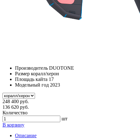
Производитель
DUOTONE
Размер
коралл/херон
Площадь кайта
17
Модельный год
2023
248 400 руб.
136 620 руб.
Количество
шт
В корзину
Описание