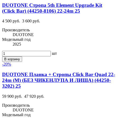
DUOTONE Стропа 5th Element Upgrade Kit
(Click Bar) (44250-8106) 22-24m 25
4 500 руб.
3 600 руб.
Производитель
DUOTONE
Модельный год
2025
шт
В корзину
-20%
DUOTONE Планка + Стропы Click Bar Quad 22-
24m (M) (БЕЗ ЧИКЕНЛУПА И ЛИША) (44250-
3202) 25
59 900 руб.
47 920 руб.
Производитель
DUOTONE
Модельный год