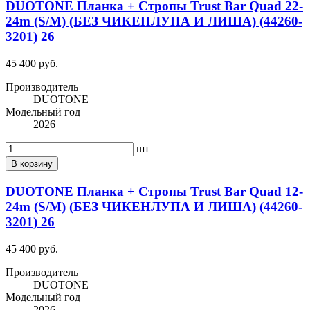
DUOTONE Планка + Стропы Trust Bar Quad 22-
24m (S/M) (БЕЗ ЧИКЕНЛУПА И ЛИША) (44260-
3201) 26
45 400 руб.
Производитель
DUOTONE
Модельный год
2026
шт
В корзину
DUOTONE Планка + Стропы Trust Bar Quad 12-
24m (S/M) (БЕЗ ЧИКЕНЛУПА И ЛИША) (44260-
3201) 26
45 400 руб.
Производитель
DUOTONE
Модельный год
2026