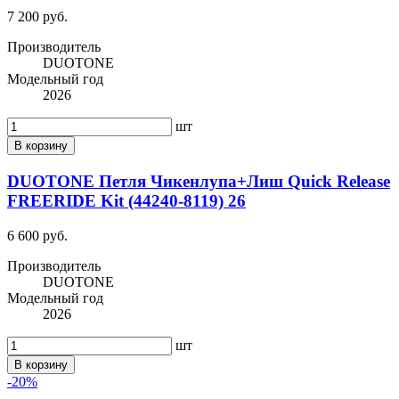
7 200 руб.
Производитель
DUOTONE
Модельный год
2026
шт
В корзину
DUOTONE Петля Чикенлупа+Лиш Quick Release
FREERIDE Kit (44240-8119) 26
6 600 руб.
Производитель
DUOTONE
Модельный год
2026
шт
В корзину
-20%