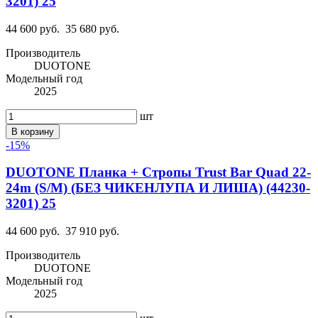
3201) 25
44 600 руб.
35 680 руб.
Производитель
DUOTONE
Модельный год
2025
шт
В корзину
-15%
DUOTONE Планка + Стропы Trust Bar Quad 22-
24m (S/M) (БЕЗ ЧИКЕНЛУПА И ЛИША) (44230-
3201) 25
44 600 руб.
37 910 руб.
Производитель
DUOTONE
Модельный год
2025