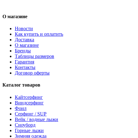
О магазине
Новости
Как купить и оплатить
Доставка
О магазине
Бренды
Таблицы размеров
Гарантия
Контакты
Договор оферты
Каталог товаров
Кайтсерфинг
Виндсерфинг
Фоил
Серфинг / SUP
Вейк / водные лыжи
Сноуборд
Горные лыжи
Зимняя одежда