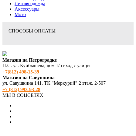
Летняя одежда
Аксессуары
Мото
СПОСОБЫ ОПЛАТЫ
Магазин на Петроградке
П.С. ул. Куйбышева, дом 1/5 вход с улицы
+7(812) 498‑15-39
Магазин на Савушкина
ул. Савушкина 141, ТК "Меркурий" 2 этаж, 2-507
+7 (812) 993-93-28
МЫ В СОЦСЕТЯХ