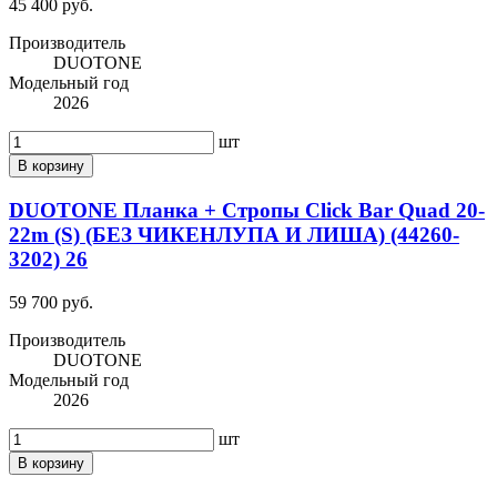
45 400 руб.
Производитель
DUOTONE
Модельный год
2026
шт
В корзину
DUOTONE Планка + Стропы Click Bar Quad 20-
22m (S) (БЕЗ ЧИКЕНЛУПА И ЛИША) (44260-
3202) 26
59 700 руб.
Производитель
DUOTONE
Модельный год
2026
шт
В корзину