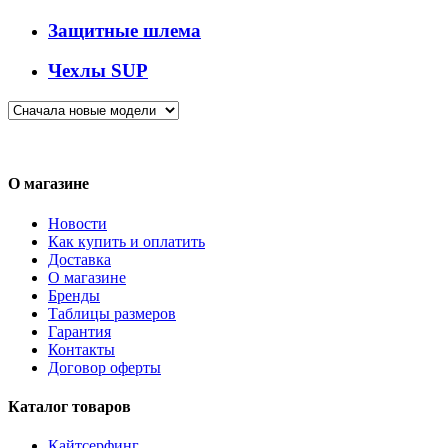
Защитные шлема
Чехлы SUP
О магазине
Новости
Как купить и оплатить
Доставка
О магазине
Бренды
Таблицы размеров
Гарантия
Контакты
Договор оферты
Каталог товаров
Кайтсерфинг