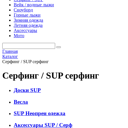
Вейк / водные лыжи
Сноуборд
Горные лыжи
Зимняя одежда
Летняя одежда
Аксессуары
Мото
Главная
Каталог
Серфинг / SUP серфинг
Серфинг / SUP серфинг
Доски SUP
Весла
SUP Неопрен одежда
Аксессуары SUP / Серф