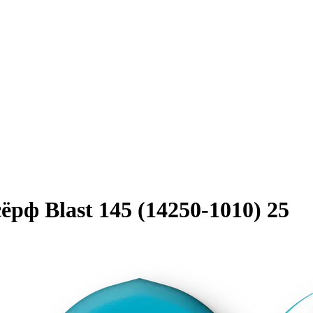
 Blast 145 (14250-1010) 25