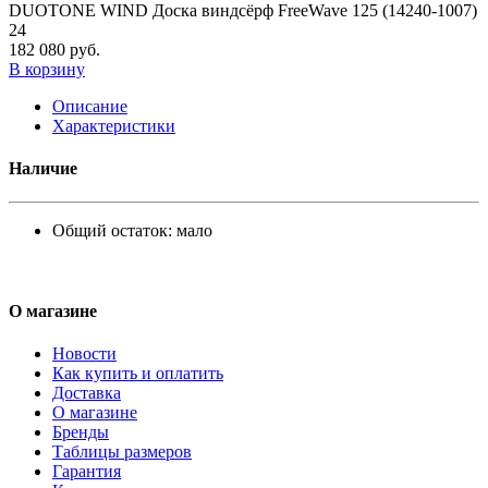
DUOTONE WIND Доска виндсёрф FreeWave 125 (14240-1007)
24
182 080 руб.
В корзину
Описание
Характеристики
Наличие
Общий остаток:
мало
О магазине
Новости
Как купить и оплатить
Доставка
О магазине
Бренды
Таблицы размеров
Гарантия