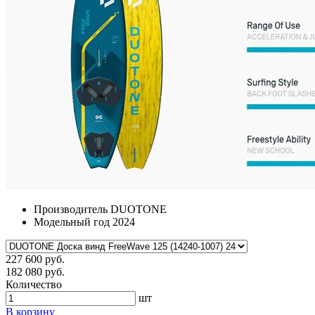
Производитель
DUOTONE
Модельный год
2024
227 600 руб.
182 080 руб.
Количество
шт
В корзину