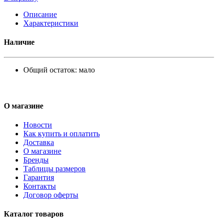
Описание
Характеристики
Наличие
Общий остаток:
мало
О магазине
Новости
Как купить и оплатить
Доставка
О магазине
Бренды
Таблицы размеров
Гарантия
Контакты
Договор оферты
Каталог товаров