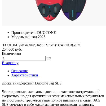
Производитель
DUOTONE
Модельный год
2025
254 600 руб.
Количество
шт
В корзину
Описание
Характеристики
Доска виндсерфинг Duotone Jag SLS
Чистокровные слаломные доски впечатляют экстремальной
скоростью, но для достижения этих максимальных результатов
им постоянно требуется ваше полное внимание и силы. JAG
SLS сочетает в себе максимальную производительность,