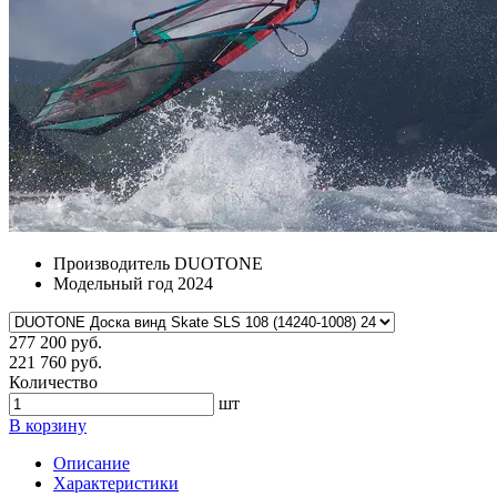
Производитель
DUOTONE
Модельный год
2024
277 200 руб.
221 760 руб.
Количество
шт
В корзину
Описание
Характеристики