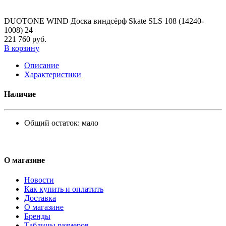
DUOTONE WIND Доска виндсёрф Skate SLS 108 (14240-
1008) 24
221 760 руб.
В корзину
Описание
Характеристики
Наличие
Общий остаток:
мало
О магазине
Новости
Как купить и оплатить
Доставка
О магазине
Бренды
Таблицы размеров