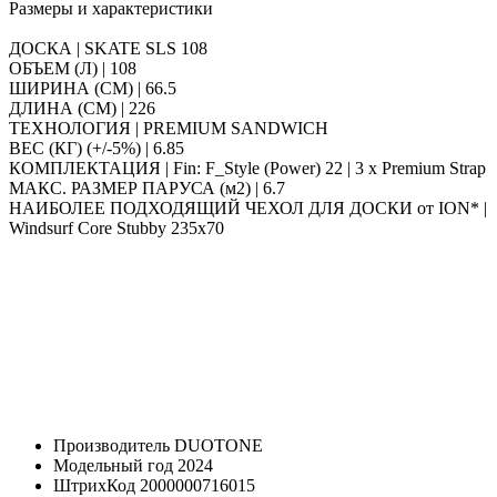
Размеры и характеристики
ДОСКА | SKATE SLS 108
ОБЪЕМ (Л) | 108
ШИРИНА (СМ) | 66.5
ДЛИНА (СМ) | 226
ТЕХНОЛОГИЯ | PREMIUM SANDWICH
ВЕС (КГ) (+/-5%) | 6.85
КОМПЛЕКТАЦИЯ | Fin: F_Style (Power) 22 | 3 x Premium Strap
МАКС. РАЗМЕР ПАРУСА (м2) | 6.7
НАИБОЛЕЕ ПОДХОДЯЩИЙ ЧЕХОЛ ДЛЯ ДОСКИ от ION* |
Windsurf Core Stubby 235x70
Производитель
DUOTONE
Модельный год
2024
ШтрихКод
2000000716015