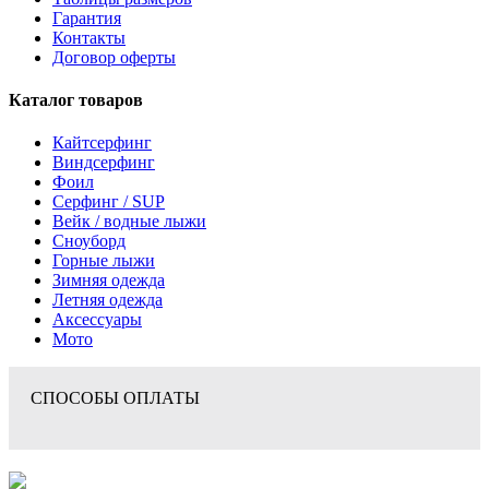
Гарантия
Контакты
Договор оферты
Каталог товаров
Кайтсерфинг
Виндсерфинг
Фоил
Серфинг / SUP
Вейк / водные лыжи
Сноуборд
Горные лыжи
Зимняя одежда
Летняя одежда
Аксессуары
Мото
СПОСОБЫ ОПЛАТЫ