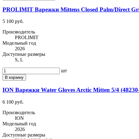
PROLIMIT Варежки Mittens Closed Palm/Direct Gr
5 100 руб.
Производитель
PROLIMIT
Модельный год
2026
Доступные размеры
S, L
шт
В корзину
ION Варежки Water Gloves Arctic Mitten 5/4 (48230
6 100 руб.
Производитель
ION
Модельный год
2026
Доступные размеры