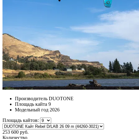
Производитель
DUOTONE
Площадь кайта
9
Модельный год
2026
Площадь кайтов:
253 600 руб.
Количество