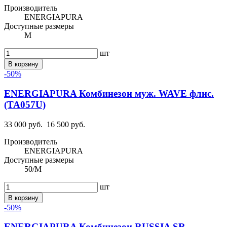
Производитель
ENERGIAPURA
Доступные размеры
M
шт
В корзину
-50%
ENERGIAPURA Комбинезон муж. WAVE флис.
(TA057U)
33 000 руб.
16 500 руб.
Производитель
ENERGIAPURA
Доступные размеры
50/M
шт
В корзину
-50%
ENERGIAPURA Комбинезон RUSSIA SR.