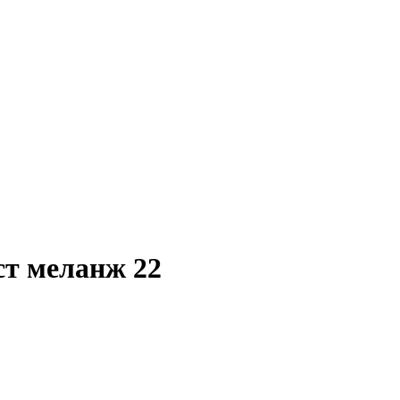
ст меланж 22