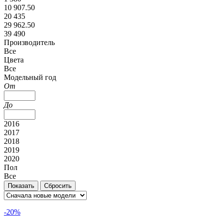
10 907.50
20 435
29 962.50
39 490
Производитель
Все
Цвета
Все
Модельный год
От
До
2016
2017
2018
2019
2020
Пол
Все
-20%