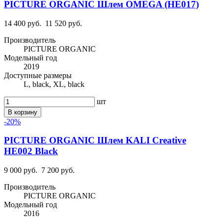
PICTURE ORGANIC Шлем OMEGA (HE017)
14 400 руб.
11 520 руб.
Производитель
PICTURE ORGANIC
Модельный год
2019
Доступные размеры
L, black, XL, black
шт
В корзину
-20%
PICTURE ORGANIC Шлем KALI Creative
HE002 Black
9 000 руб.
7 200 руб.
Производитель
PICTURE ORGANIC
Модельный год
2016