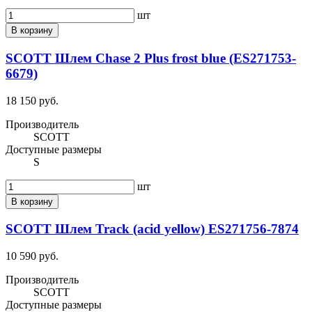
шт
В корзину
SCOTT Шлем Chase 2 Plus frost blue (ES271753-
6679)
18 150 руб.
Производитель
SCOTT
Доступные размеры
S
шт
В корзину
SCOTT Шлем Track (acid yellow) ES271756-7874
10 590 руб.
Производитель
SCOTT
Доступные размеры