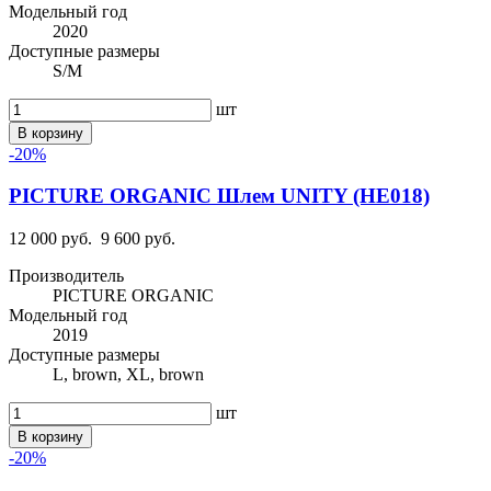
Модельный год
2020
Доступные размеры
S/M
шт
В корзину
-20%
PICTURE ORGANIC Шлем UNITY (HE018)
12 000 руб.
9 600 руб.
Производитель
PICTURE ORGANIC
Модельный год
2019
Доступные размеры
L, brown, XL, brown
шт
В корзину
-20%