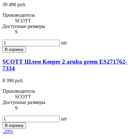
39 490 руб.
Производитель
SCOTT
Доступные размеры
S
шт
В корзину
SCOTT Шлем Keeper 2 aruba green ES271762-
7334
8 390 руб.
Производитель
SCOTT
Доступные размеры
S
шт
В корзину
-20%