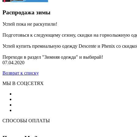
Распродажа зимы
Успей пока не раскупили!
Подготовься к следующему сезону, скидки на горнолыжную оде
Успей купить премиальную одежду Descente и Phenix со скидк
Переходи в раздел "Зимняя одежда" и выбирай!
07.04.2020
Возврат к списку
МЫ В СОЦСЕТЯХ
СПОСОБЫ ОПЛАТЫ