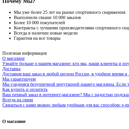
Почему Мы?
Мы уже более 25 лет на рынке спортивного снаряжения
Выполнили свыше 10 000 заказов
Более 10 000 покупателей
Контракты с лучшими производителями спортивного сн
Всегда в наличии новые модели
Гарантия на все товары
Полезная информация
О магазине
Узнайте больше о нашем магазине: кто мы, наши клиенты и по
Доставка
Доставим ваш заказ в любой регион России, в удобное время и 
Мы гарантируем
Мы гордимся безупречной репутацией нашего магазина. Если то
Как купить и оплатить
Ваш первый заказ в интернет-магазине? Мы с радостью подска
Всегда на связи
Связаться с нами можно любым удобным для вас способом: e-ma
О магазине