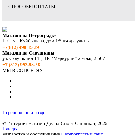
СПОСОБЫ ОПЛАТЫ
Магазин на Петроградке
П.С. ул. Куйбышева, дом 1/5 вход с улицы
+7(812) 498‑15-39
Магазин на Савушкина
ул. Савушкина 141, ТК "Меркурий" 2 этаж, 2-507
+7 (812) 993-93-28
МЫ В СОЦСЕТЯХ
Персональный раздел
© Интернет-магазин Диана-Спорт Синдикат, 2026
Наверх
Разработка и обслуживание
Петербургский сайт