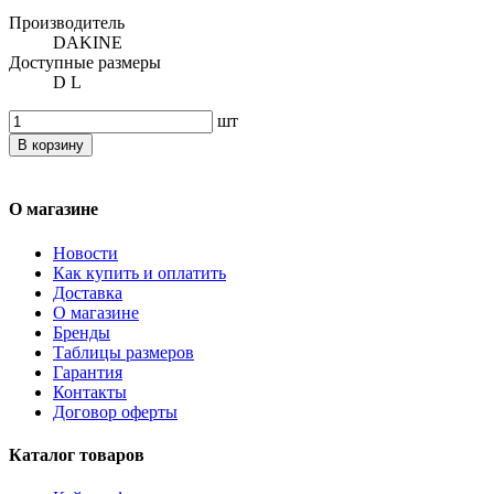
Производитель
DAKINE
Доступные размеры
D L
шт
В корзину
О магазине
Новости
Как купить и оплатить
Доставка
О магазине
Бренды
Таблицы размеров
Гарантия
Контакты
Договор оферты
Каталог товаров