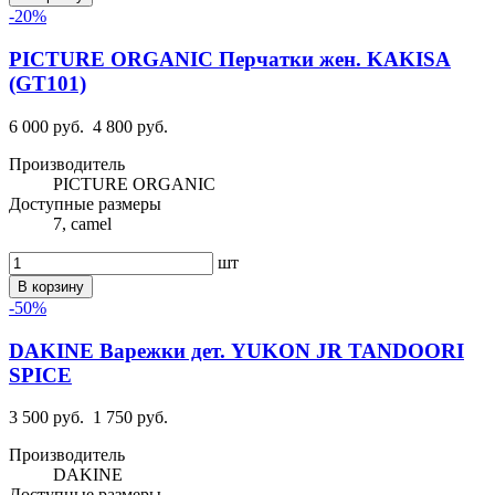
-20%
PICTURE ORGANIC Перчатки жен. KAKISA
(GT101)
6 000 руб.
4 800 руб.
Производитель
PICTURE ORGANIC
Доступные размеры
7, camel
шт
В корзину
-50%
DAKINE Варежки дет. YUKON JR TANDOORI
SPICE
3 500 руб.
1 750 руб.
Производитель
DAKINE
Доступные размеры