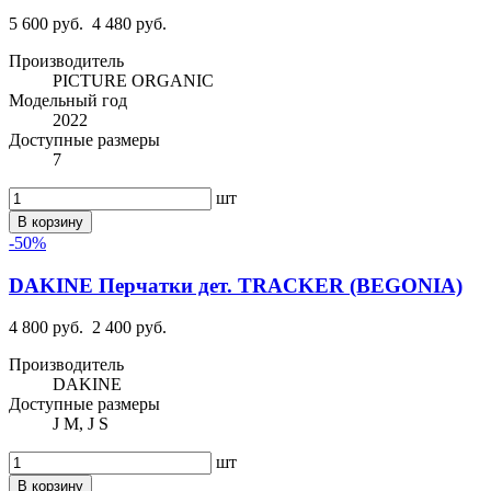
5 600 руб.
4 480 руб.
Производитель
PICTURE ORGANIC
Модельный год
2022
Доступные размеры
7
шт
В корзину
-50%
DAKINE Перчатки дет. TRACKER (BEGONIA)
4 800 руб.
2 400 руб.
Производитель
DAKINE
Доступные размеры
J M, J S
шт
В корзину